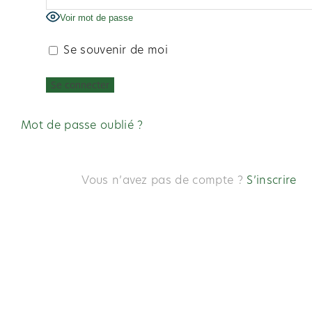
Voir mot de passe
Se souvenir de moi
Mot de passe oublié ?
Vous n’avez pas de compte ?
S’inscrire