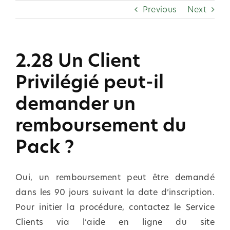
Skip
Previous
Next
to
content
2.28 Un Client
Privilégié peut-il
demander un
remboursement du
Pack ?
Oui, un remboursement peut être demandé
dans les 90 jours suivant la date d’inscription.
Pour initier la procédure, contactez le Service
Clients via l’aide en ligne du site