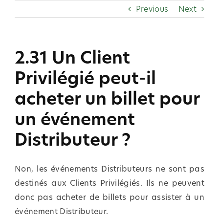
Skip
Previous
Next
to
content
2.31 Un Client
Privilégié peut-il
acheter un billet pour
un événement
Distributeur ?
Non, les événements Distributeurs ne sont pas
destinés aux Clients Privilégiés. Ils ne peuvent
donc pas acheter de billets pour assister à un
événement Distributeur.