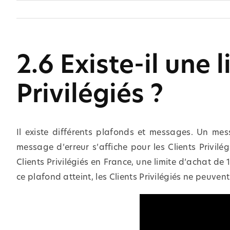
Skip
to
content
2.6 Existe-il une 
Privilégiés ?
Il existe différents plafonds et messages. Un mes
message d’erreur s’affiche pour les Clients Privil
Clients Privilégiés en France, une limite d’achat 
ce plafond atteint, les Clients Privilégiés ne peuven