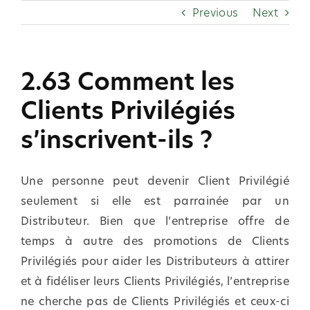
Skip
Previous
Next
to
content
2.63 Comment les
Clients Privilégiés
s’inscrivent-ils ?
Une personne peut devenir Client Privilégié
seulement si elle est parrainée par un
Distributeur. Bien que l’entreprise offre de
temps à autre des promotions de Clients
Privilégiés pour aider les Distributeurs à attirer
et à fidéliser leurs Clients Privilégiés, l’entreprise
ne cherche pas de Clients Privilégiés et ceux-ci