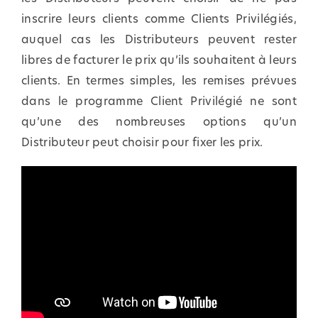
inscrire leurs clients comme Clients Privilégiés,
auquel cas les Distributeurs peuvent rester
libres de facturer le prix qu’ils souhaitent à leurs
clients. En termes simples, les remises prévues
dans le programme Client Privilégié ne sont
qu’une des nombreuses options qu’un
Distributeur peut choisir pour fixer les prix.