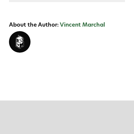
About the Author:
Vincent Marchal