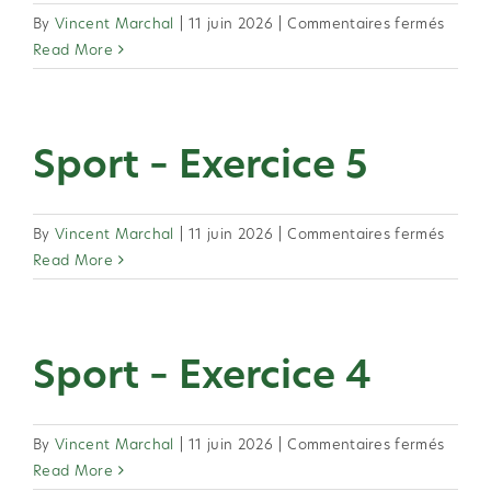
sur
By
Vincent Marchal
|
11 juin 2026
|
Commentaires fermés
Sport
Read More
–
Exerci
6
Sport – Exercice 5
sur
By
Vincent Marchal
|
11 juin 2026
|
Commentaires fermés
Sport
Read More
–
Exerci
5
Sport – Exercice 4
sur
By
Vincent Marchal
|
11 juin 2026
|
Commentaires fermés
Sport
Read More