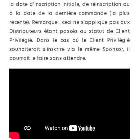
la date d’inscription initiale, de réinscription ou
à la date de la dernière commande (la plus
récente). Remarque : ceci ne s’applique pas aux
Distributeurs étant passés au statut de Client
Privilégié. Dans le cas où le Client Privilégié
souhaiterait s’inscrire via le même Sponsor, il
pourrait le faire sans attendre.