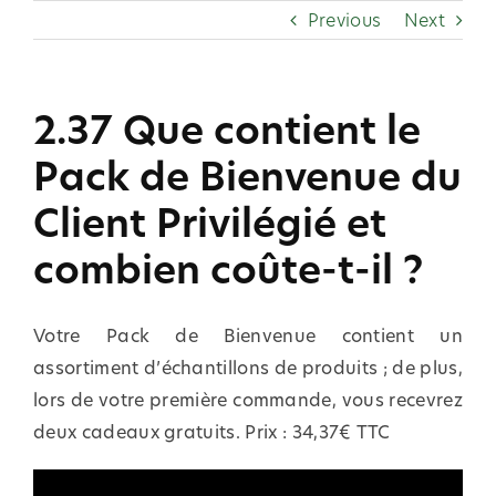
Skip
Previous
Next
to
content
2.37 Que contient le
Pack de Bienvenue du
Client Privilégié et
combien coûte-t-il ?
Votre Pack de Bienvenue contient un
assortiment d’échantillons de produits ; de plus,
lors de votre première commande, vous recevrez
deux cadeaux gratuits. Prix : 34,37€ TTC