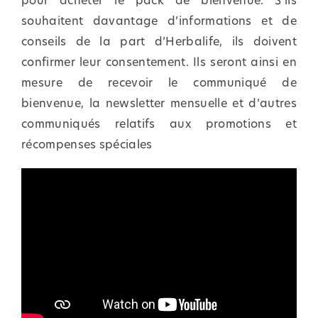
souhaitent davantage d’informations et de
conseils de la part d’Herbalife, ils doivent
confirmer leur consentement. Ils seront ainsi en
mesure de recevoir le communiqué de
bienvenue, la newsletter mensuelle et d’autres
communiqués relatifs aux promotions et
récompenses spéciales