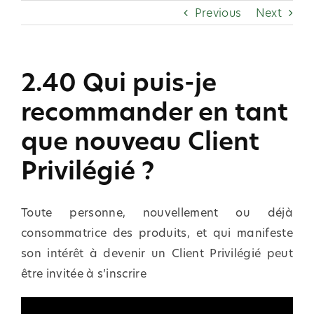
Skip
Previous
Next
to
content
2.40 Qui puis-je
recommander en tant
que nouveau Client
Privilégié ?
Toute personne, nouvellement ou déjà
consommatrice des produits, et qui manifeste
son intérêt à devenir un Client Privilégié peut
être invitée à s’inscrire