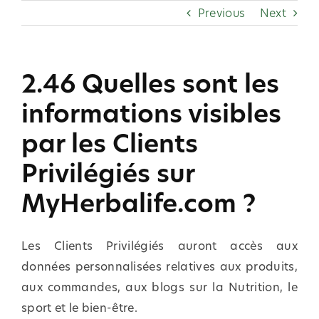
Skip
Previous
Next
to
content
2.46 Quelles sont les
informations visibles
par les Clients
Privilégiés sur
MyHerbalife.com ?
Les Clients Privilégiés auront accès aux
données personnalisées relatives aux produits,
aux commandes, aux blogs sur la Nutrition, le
sport et le bien-être.