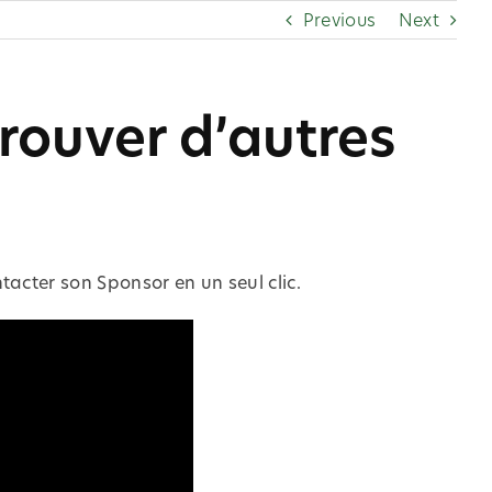
Previous
Next
trouver d’autres
tacter son Sponsor en un seul clic.