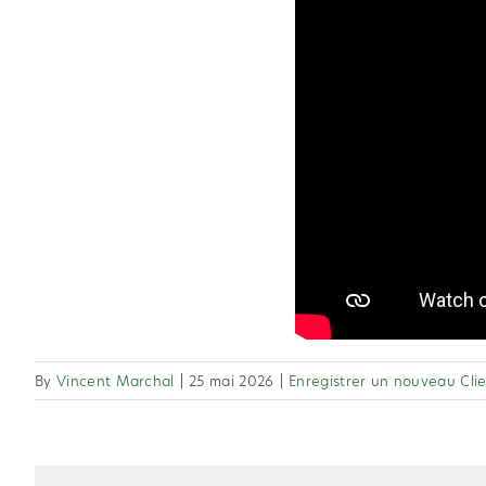
By
Vincent Marchal
|
25 mai 2026
|
Enregistrer un nouveau Clien