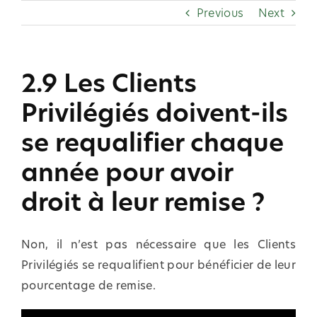
Skip
Previous
Next
to
content
2.9 Les Clients
Privilégiés doivent-ils
se requalifier chaque
année pour avoir
droit à leur remise ?
Non, il n’est pas nécessaire que les Clients
Privilégiés se requalifient pour bénéficier de leur
pourcentage de remise.