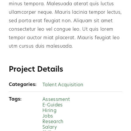
minus tempora. Malesuada aterat quis luctus
ullamcorper neque. Mauris lacinia tempor lectus,
sed porta erat feugiat non. Aliquam sit amet
consectetur leo vel congue leo. Ut quis lorem
tempor auctor miat placerat. Mauris feugiat leo
utm cursus duis malesuada.
Project Details
Categories:
Talent Acquisition
Tags:
Assessment
E-Guides
Hiring
Jobs
Research
Salary