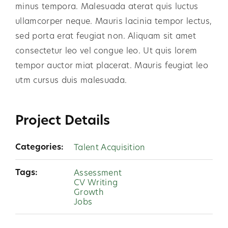
minus tempora. Malesuada aterat quis luctus
ullamcorper neque. Mauris lacinia tempor lectus,
sed porta erat feugiat non. Aliquam sit amet
consectetur leo vel congue leo. Ut quis lorem
tempor auctor miat placerat. Mauris feugiat leo
utm cursus duis malesuada.
Project Details
Categories:
Talent Acquisition
Tags:
Assessment
CV Writing
Growth
Jobs