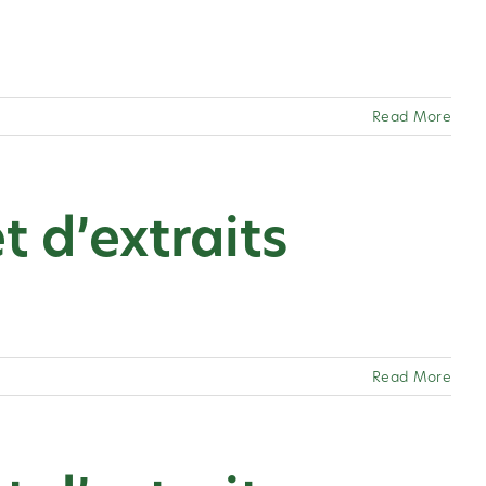
Read More
t d’extraits
Read More