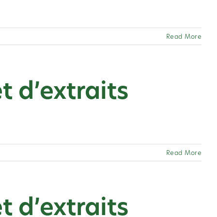
Read More
t d’extraits
Read More
t d’extraits