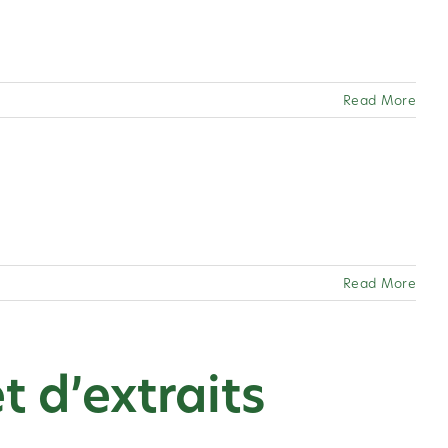
Read More
Read More
t d’extraits