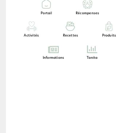
Portail
Récompenses
Activités
Recettes
Produits
Informations
Tanita