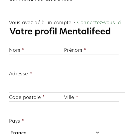
Vous avez déjà un compte ?
Connectez-vous ici
Votre profil Mentalifeed
Nom
*
Prénom
*
Adresse
*
Code postale
*
Ville
*
Pays
*