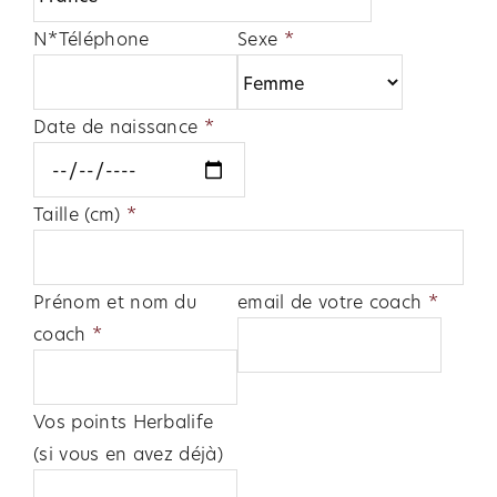
N*Téléphone
Sexe
*
Date de naissance
*
Taille (cm)
*
Prénom et nom du
email de votre coach
*
coach
*
Vos points Herbalife
(si vous en avez déjà)