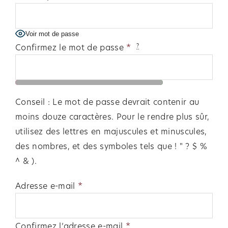
Voir mot de passe
Confirmez le mot de passe
*
?
Conseil : Le mot de passe devrait contenir au
moins douze caractères. Pour le rendre plus sûr,
utilisez des lettres en majuscules et minuscules,
des nombres, et des symboles tels que ! " ? $ %
^ & ).
Adresse e-mail
*
Confirmez l’adresse e-mail
*