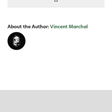
Link
About the Author:
Vincent Marchal