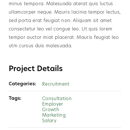
minus tempora. Malesuada aterat quis luctus
ullamcorper neque. Mauris lacinia tempor lectus,
sed porta erat feugiat non. Aliquam sit amet
consectetur leo vel congue leo. Ut quis lorem
tempor auctor miat placerat. Mauris feugiat leo
utm cursus duis malesuada.
Project Details
Categories:
Recruitment
Tags:
Consultation
Employer
Growth
Marketing
Salary