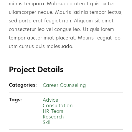
minus tempora. Malesuada aterat quis luctus
ullamcorper neque. Mauris lacinia tempor lectus,
sed porta erat feugiat non. Aliquam sit amet
consectetur leo vel congue leo. Ut quis lorem
tempor auctor miat placerat. Mauris feugiat leo
utm cursus duis malesuada.
Project Details
Categories:
Career Counseling
Tags:
Advice
Consultation
HR Team
Research
Skill