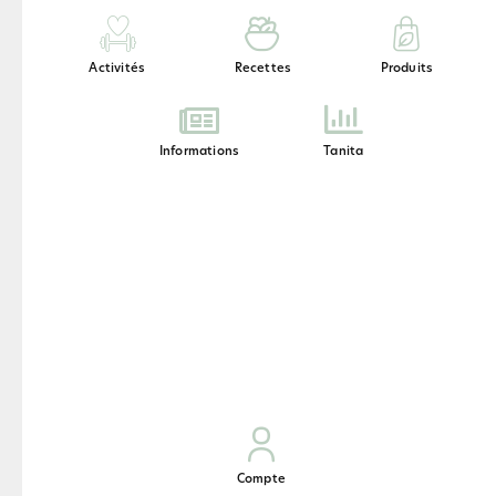
Activités
Recettes
Produits
Informations
Tanita
Compte