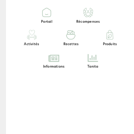
Portail
Récompenses
Activités
Recettes
Produits
Informations
Tanita