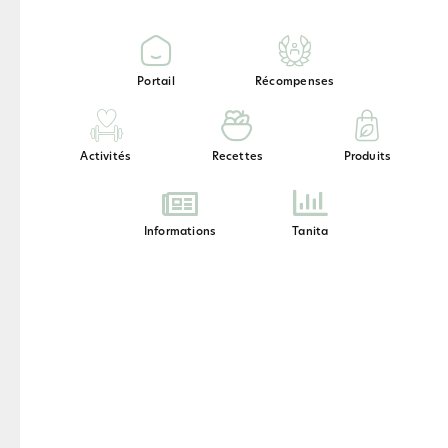
Portail
Récompenses
Activités
Recettes
Produits
Informations
Tanita