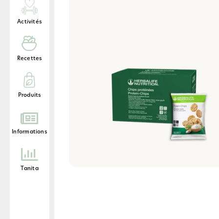
Activités
Recettes
Produits
Informations
Tanita