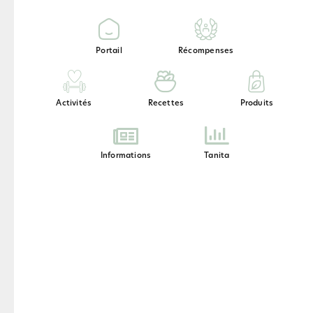
Portail
Récompenses
Activités
Recettes
Produits
Informations
Tanita