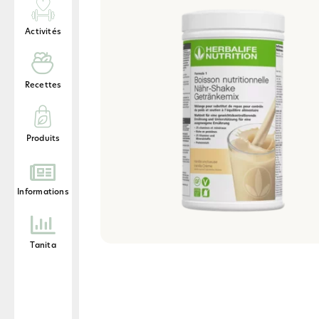
Activités
Recettes
Produits
Informations
Tanita