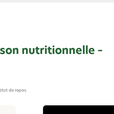
son nutritionnelle –
itut de repas.