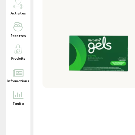
Activités
Recettes
Produits
Informations
Tanita