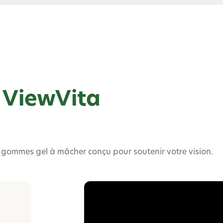
s ViewVita
gommes gel à mâcher conçu pour soutenir votre vision.