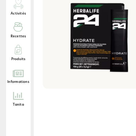
Activités
Recettes
Produits
Informations
Tanita