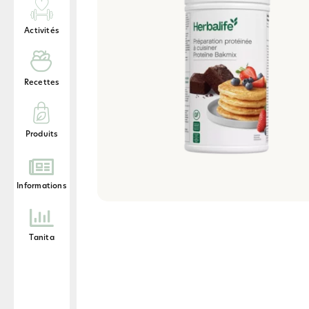
Activités
Recettes
Produits
Informations
Tanita