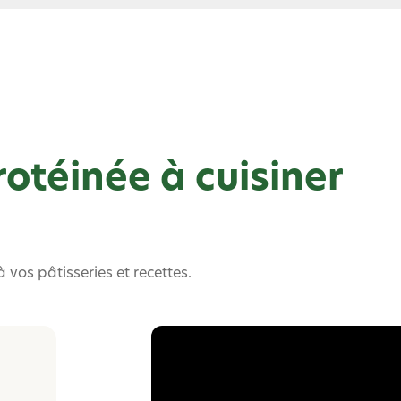
otéinée à cuisiner
vos pâtisseries et recettes.