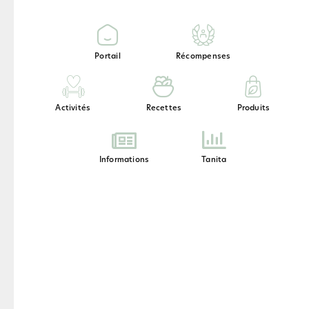
Portail
Récompenses
Activités
Recettes
Produits
Informations
Tanita