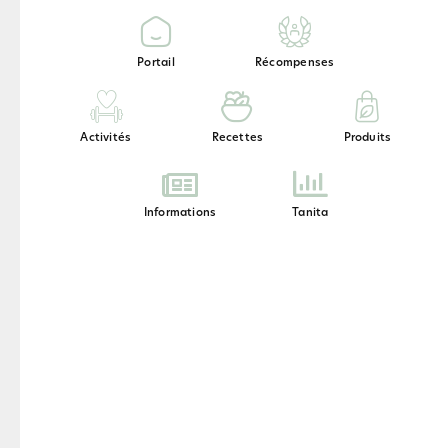
Portail
Récompenses
Activités
Recettes
Produits
Informations
Tanita