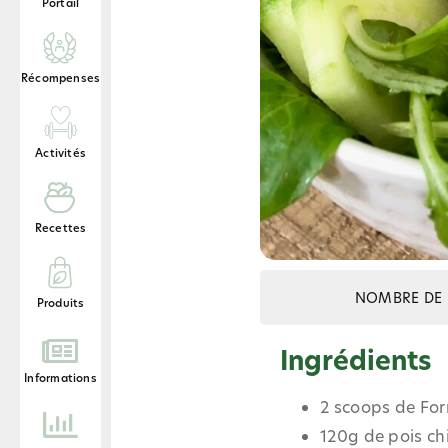
Portail
Récompenses
Activités
Recettes
NOMBRE DE 
Produits
Ingrédients
Informations
2 scoops de For
120g de pois ch