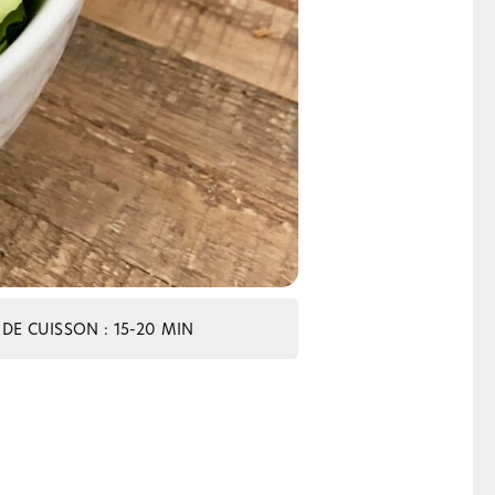
DE CUISSON : 15-20 MIN