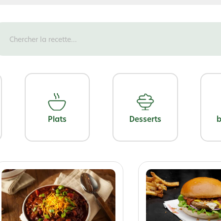
Plats
Desserts
b