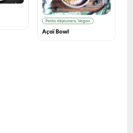
Petits déjeuners, Vegan
Açaï Bowl